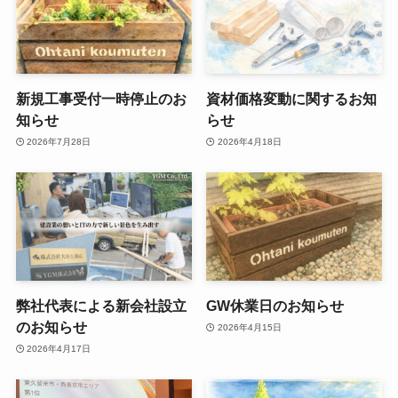
新規工事受付一時停止のお
資材価格変動に関するお知
知らせ
らせ
2026年7月28日
2026年4月18日
弊社代表による新会社設立
GW休業日のお知らせ
のお知らせ
2026年4月15日
2026年4月17日