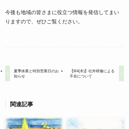
今後も地域の皆さまに役立つ情報を発信してまい
りますので、ぜひご覧ください。
夏季休業と特別営業日のお
【9/4(木)】社外研修による
知らせ
不在について
関連記事