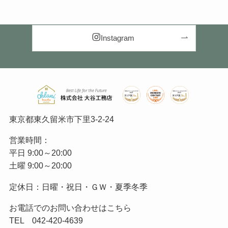
Instagram
東京都東久留米市下里
3-2-24
営業時間：
平日 9:00～20:00
土曜 9:00～20:00
定休日：日曜・祝日・ＧＷ・夏季冬季
お電話でのお問い合わせはこちら
TEL
042-420-4639