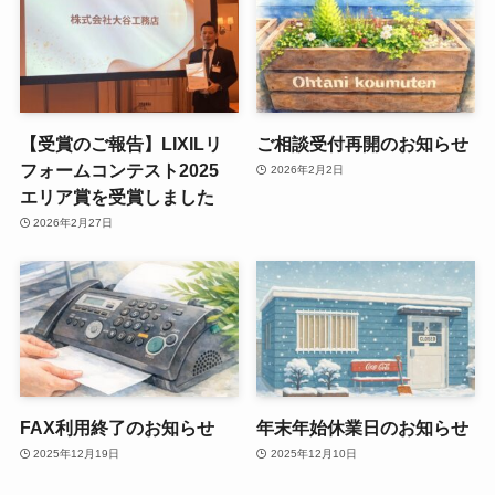
【受賞のご報告】LIXILリ
ご相談受付再開のお知らせ
フォームコンテスト2025
2026年2月2日
エリア賞を受賞しました
2026年2月27日
FAX利用終了のお知らせ
年末年始休業日のお知らせ
2025年12月19日
2025年12月10日