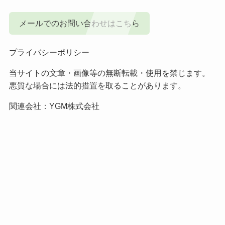
メールでのお問い合わせはこちら
プライバシーポリシー
当サイトの文章・画像等の無断転載・使用を禁じます。
悪質な場合には法的措置を取ることがあります。
関連会社：
YGM株式会社