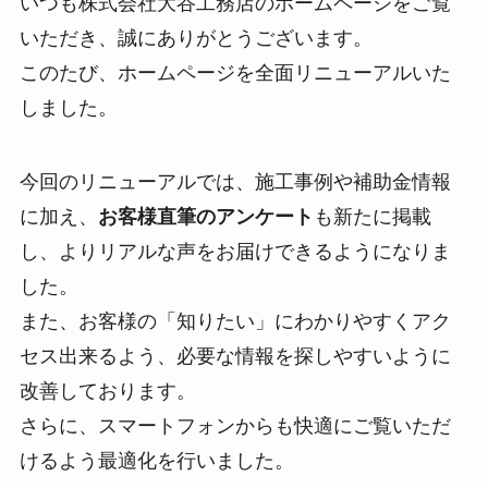
いつも株式会社大谷工務店のホームページをご覧
いただき、誠にありがとうございます。
このたび、ホームページを全面リニューアルいた
しました。
今回のリニューアルでは、施工事例や補助金情報
に加え、
お客様直筆のアンケート
も新たに掲載
し、よりリアルな声をお届けできるようになりま
した。
また、お客様の「知りたい」にわかりやすくアク
セス出来るよう、必要な情報を探しやすいように
改善しております。
さらに、スマートフォンからも快適にご覧いただ
けるよう最適化を行いました。