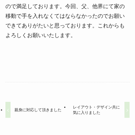
ので満足しております。今回、父、他界にて家の
移動で手を入れなくてはならなかったのでお願い
できてありがたいと思っております。これからも
よろしくお願いいたします。
レイアウト・デザイン共に
親身に対応して頂きました
気に入りました