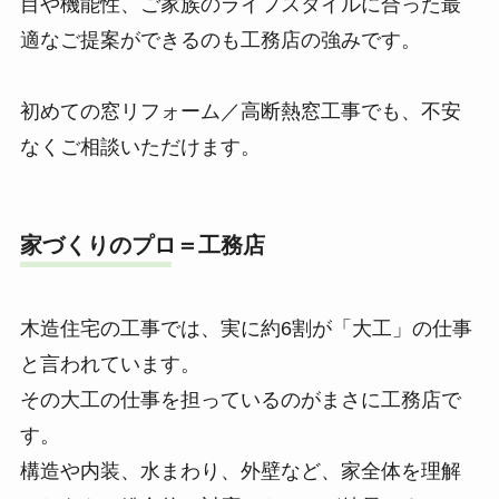
目や機能性、ご家族のライフスタイルに合った最
適なご提案ができるのも工務店の強みです。
初めての窓リフォーム／高断熱窓工事でも、不安
なくご相談いただけます。
家づくりのプロ＝工務店
木造住宅の工事では、実に約6割が「大工」の仕事
と言われています。
その大工の仕事を担っているのがまさに工務店で
す。
構造や内装、水まわり、外壁など、家全体を理解