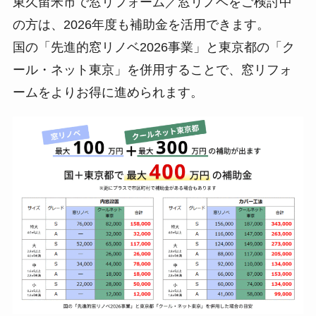
東久留米市で窓リフォーム／窓リノベをご検討中
の方は、2026年度も補助金を活用できます。
国の「先進的窓リノベ2026事業」と東京都の「ク
ール・ネット東京」を併用することで、窓リフォ
ームをよりお得に進められます。