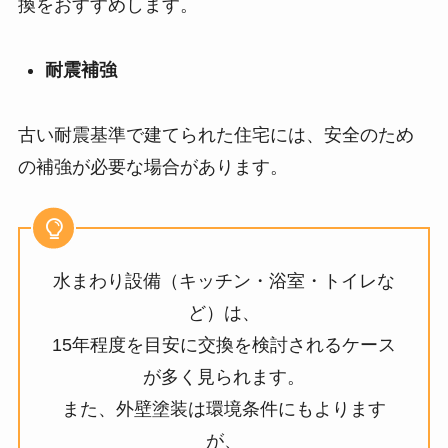
換をおすすめします。
耐震補強
古い耐震基準で建てられた住宅には、安全のため
の補強が必要な場合があります。
水まわり設備（キッチン・浴室・トイレな
ど）は、
15年程度を目安に交換を検討されるケース
が多く見られます。
また、外壁塗装は環境条件にもよります
が、