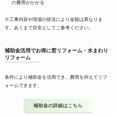
の費用がかかる
※工事内容や現場の状況により金額は異なりま
す。あくまで目安としてご参考ください。
補助金活用でお得に窓リフォーム・水まわり
リフォーム
条件により補助金を活用でき、費用を抑えてリフ
ォームできます。
補助金の詳細はこちら