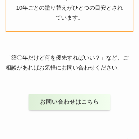
10年ごとの塗り替えがひとつの目安とされ
ています。
「築〇年だけど何を優先すればいい？」など、ご
相談があればお気軽にお問い合わせください。
お問い合わせはこちら