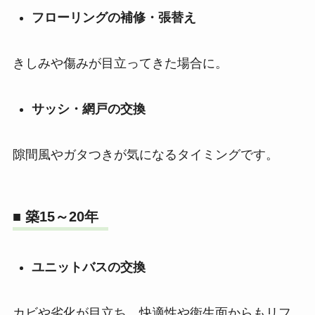
フローリングの補修・張替え
きしみや傷みが目立ってきた場合に。
サッシ・網戸の交換
隙間風やガタつきが気になるタイミングです。
■ 築15～20年
ユニットバスの交換
カビや劣化が目立ち、快適性や衛生面からもリフ