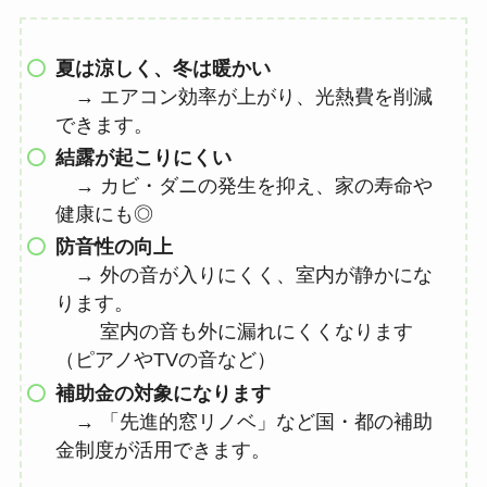
夏は涼しく、冬は暖かい
→ エアコン効率が上がり、光熱費を削減
できます。
結露が起こりにくい
→ カビ・ダニの発生を抑え、家の寿命や
健康にも◎
防音性の向上
→ 外の音が入りにくく、室内が静かにな
ります。
室内の音も外に漏れにくくなります
（ピアノやTVの音など）
補助金の対象になります
→ 「先進的窓リノベ」など国・都の補助
金制度が活用できます。