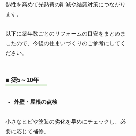
熱性を高めて光熱費の削減や結露対策につながり
ます。
以下に築年数ごとのリフォームの目安をまとめま
したので、今後の住まいづくりのご参考にしてく
ださい。
■ 築5～10年
外壁・屋根の点検
小さなヒビや塗装の劣化を早めにチェックし、必
要に応じて補修。