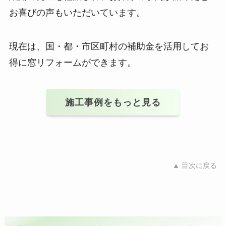
お喜びの声もいただいています。
現在は、国・都・市区町村の補助金を活用してお
得に窓リフォームができます。
施工事例をもっと見る
▲ 目次に戻る