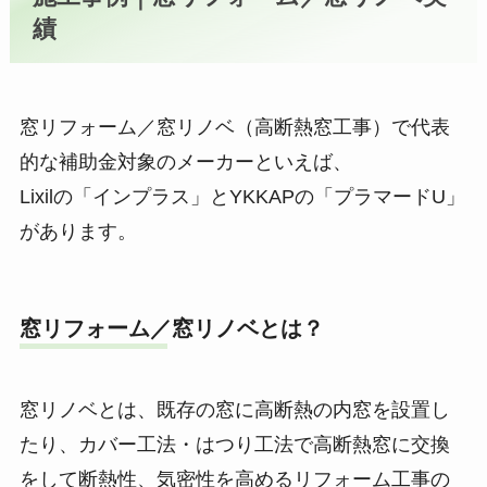
績
窓リフォーム／窓リノベ（高断熱窓工事）で代表
的な補助金対象のメーカーといえば、
Lixilの「インプラス」とYKKAPの「プラマードU」
があります。
窓リフォーム／窓リノベとは？
窓リノベとは、既存の窓に高断熱の内窓を設置し
たり、カバー工法・はつり工法で高断熱窓に交換
をして断熱性、気密性を高めるリフォーム工事の