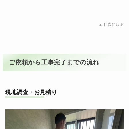
▲ 目次に戻る
ご依頼から工事完了までの流れ
現地調査・お見積り