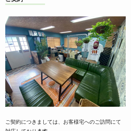
ご契約につきましては、お客様宅へのご訪問にて