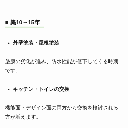
■ 築10～15年
外壁塗装・屋根塗装
塗膜の劣化が進み、防水性能が低下してくる時期
です。
キッチン・トイレの交換
機能面・デザイン面の両方から交換を検討される
方が増えます。