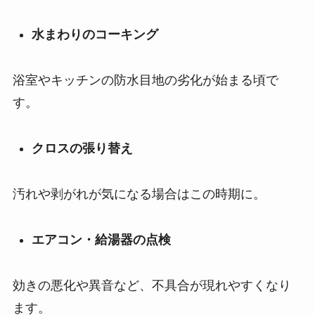
水まわりのコーキング
浴室やキッチンの防水目地の劣化が始まる頃で
す。
クロスの張り替え
汚れや剥がれが気になる場合はこの時期に。
エアコン・給湯器の点検
効きの悪化や異音など、不具合が現れやすくなり
ます。