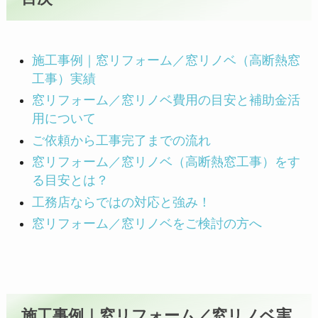
施工事例｜窓リフォーム／窓リノベ（高断熱窓
工事）実績
窓リフォーム／窓リノベ費用の目安と補助金活
用について
ご依頼から工事完了までの流れ
窓リフォーム／窓リノベ（高断熱窓工事）をす
る目安とは？
工務店ならではの対応と強み！
窓リフォーム／窓リノベをご検討の方へ
施工事例｜窓リフォーム／窓リノベ実