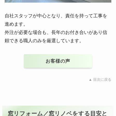
自社スタッフが中心となり、責任を持って工事を
進めます。
外注が必要な場合も、長年のお付き合いがあり信
頼できる職人のみを厳選しています。
お客様の声
▲ 目次に戻る
窓リフォーム／窓リノベをする目安と