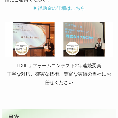
▶補助金の詳細はこちら
LIXILリフォームコンテスト2年連続受賞
丁寧な対応、確実な技術、豊富な実績の当社にお
任せください
目次