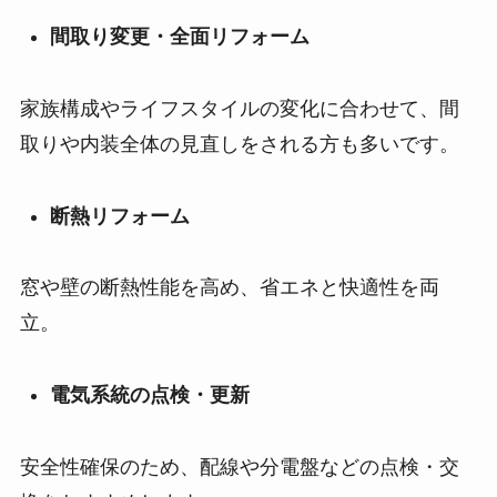
間取り変更・全面リフォーム
家族構成やライフスタイルの変化に合わせて、間
取りや内装全体の見直しをされる方も多いです。
断熱リフォーム
窓や壁の断熱性能を高め、省エネと快適性を両
立。
電気系統の点検・更新
安全性確保のため、配線や分電盤などの点検・交