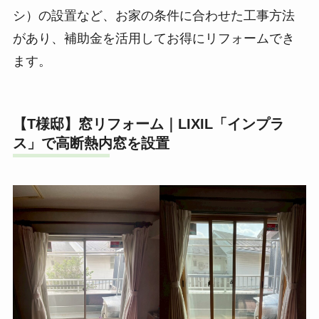
シ）の設置など、お家の条件に合わせた工事方法
があり、補助金を活用してお得にリフォームでき
ます。
【T様邸】窓リフォーム｜LIXIL「インプラ
ス」で高断熱内窓を設置