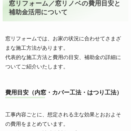
窓リフォーム／窓リノベの費用目安と
補助金活用について
窓リフォームでは、お家の状況に合わせてさまざ
まな施工方法があります。
代表的な施工方法と費用の目安、補助金の詳細に
ついてご紹介いたします。
費用目安（内窓・カバー工法・はつり工法）
工事内容ごとに、想定される主な効果とおおよそ
の費用をまとめています。