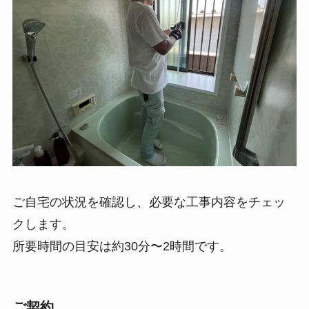
ご自宅の状況を確認し、必要な工事内容をチェッ
クします。
所要時間の目安は約30分〜2時間です。
ご契約