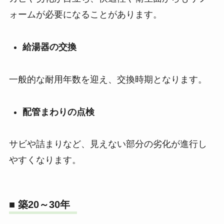
ォームが必要になることがあります。
給湯
器
の交換
一般的な耐用年数を迎え、交換時期となります。
配管まわりの点検
サビや詰まりなど、見えない部分の劣化が進行し
やすくなります。
■ 築20～30年