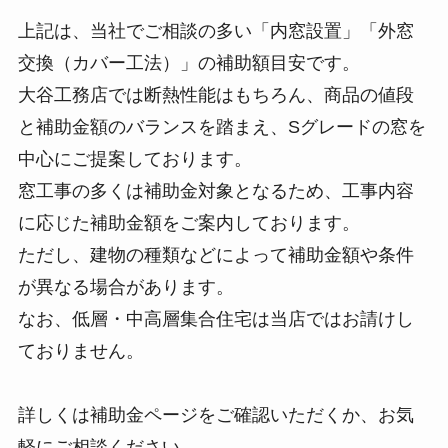
上記は、当社でご相談の多い「内窓設置」「外窓
交換（カバー工法）」の補助額目安です。
大谷工務店では断熱性能はもちろん、商品の値段
と補助金額のバランスを踏まえ、Sグレードの窓を
中心にご提案しております。
窓工事の多くは補助金対象となるため、工事内容
に応じた補助金額をご案内しております。
ただし、建物の種類などによって補助金額や条件
が異なる場合があります。
なお、低層・中高層集合住宅は当店ではお請けし
ておりません。
詳しくは補助金ページをご確認いただくか、お気
軽にご相談ください。