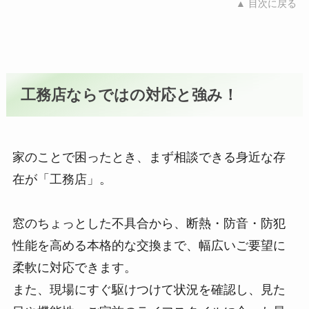
▲ 目次に戻る
工務店ならではの対応と強み！
家のことで困ったとき、まず相談できる身近な存
在が「工務店」。
窓のちょっとした不具合から、断熱・防音・防犯
性能を高める本格的な交換まで、幅広いご要望に
柔軟に対応できます。
また、現場にすぐ駆けつけて状況を確認し、見た