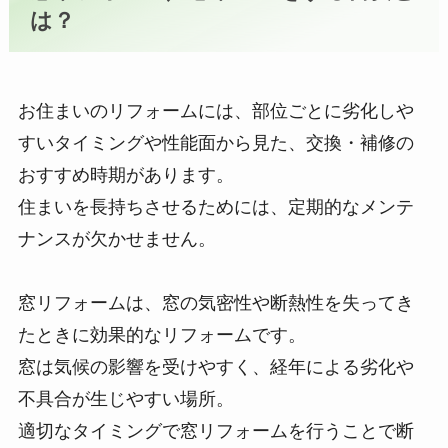
は？
お住まいのリフォームには、部位ごとに劣化しや
すいタイミングや性能面から見た、交換・補修の
おすすめ時期があります。
住まいを長持ちさせるためには、定期的なメンテ
ナンスが欠かせません。
窓リフォームは、窓の気密性や断熱性を失ってき
たときに効果的なリフォームです。
窓は気候の影響を受けやすく、経年による劣化や
不具合が生じやすい場所。
適切なタイミングで窓リフォームを行うことで断