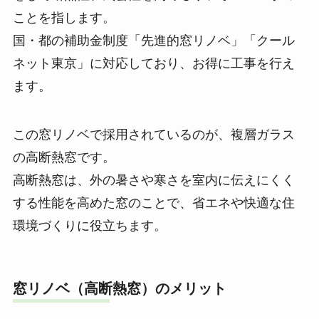
ことを指します。
国・都の補助金制度「先進的窓リノベ」「クール
ネット東京」に対応しており、お得に工事を行え
ます。
この窓リノベで採用されているのが、複層ガラス
の高断熱窓です。
高断熱窓は、外の暑さや寒さを室内に伝えにくく
する性能を高めた窓のことで、省エネや快適な住
環境づくりに役立ちます。
窓リノベ（高断熱窓）のメリット