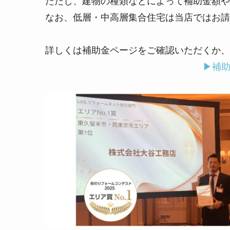
ただし、建物の種類などによって補助金額や
なお、低層・中高層集合住宅は当店ではお請
詳しくは補助金ページをご確認いただくか、
▶補