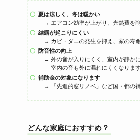
夏は涼しく、冬は暖かい
→ エアコン効率が上がり、光熱費を
結露が起こりにくい
→ カビ・ダニの発生を抑え、家の寿
防音性の向上
→ 外の音が入りにくく、室内が静か
室内の音も外に漏れにくくなります（
補助金の対象になります
→ 「先進的窓リノベ」など国・都の
どんな家庭におすすめ？