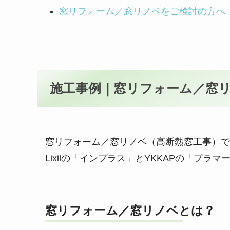
窓リフォーム／窓リノベをご検討の方へ
施工事例｜窓リフォーム／窓
窓リフォーム／窓リノベ（高断熱窓工事）で
Lixilの「インプラス」とYKKAPの「プラ
窓リフォーム／窓リノベとは？