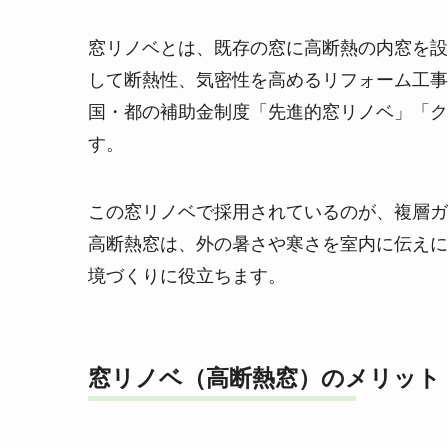
窓リノベとは、既存の窓に高断熱の内窓を設
して断熱性、気密性を高めるリフォーム工事
国・都の補助金制度「先進的窓リノベ」「ク
す。
この窓リノベで採用されているのが、複層ガ
高断熱窓は、外の暑さや寒さを室内に伝えに
境づくりに役立ちます。
窓リノベ（高断熱窓）のメリット