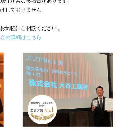
条件が異なる場合があります。
けしておりません。
お気軽にご相談ください。
助金の詳細はこちら