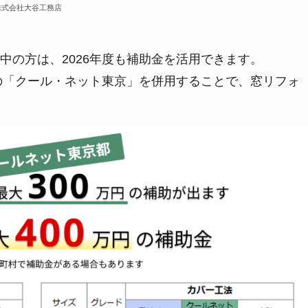
株式会社大谷工務店
中の方は、2026年度も補助金を活用できます。
都の「クール・ネット東京」を併用することで、窓リフォ