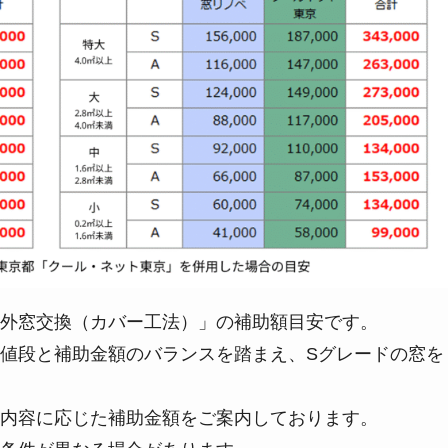
外窓交換（カバー工法）」の補助額目安です。
値段と補助金額のバランスを踏まえ、Sグレードの窓を
内容に応じた補助金額をご案内しております。