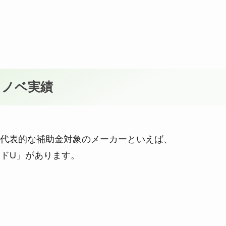
リノベ実績
代表的な補助金対象のメーカーといえば、
マードU」があります。