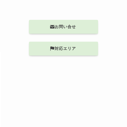
お問い合せ
対応エリア