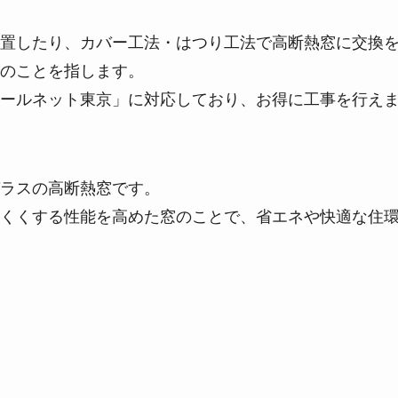
置したり、カバー工法・はつり工法で高断熱窓に交換
のことを指します。
ールネット東京」に対応しており、お得に工事を行え
ラスの高断熱窓です。
くくする性能を高めた窓のことで、省エネや快適な住