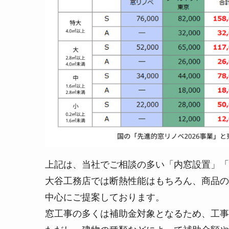
上記は、当社でご相談の多い「内窓設置」「
大谷工務店では断熱性能はもちろん、商品の
中心にご提案しております。
窓工事の多くは補助金対象となるため、工事