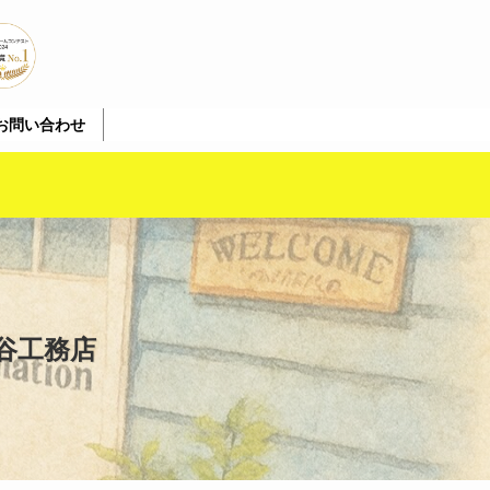
お問い合わせ
谷工務店