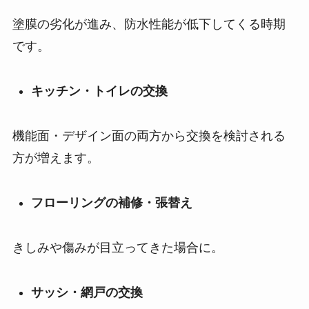
塗膜の劣化が進み、防水性能が低下してくる時期
です。
キッチン・トイレの交換
機能面・デザイン面の両方から交換を検討される
方が増えます。
フローリングの補修・張替え
きしみや傷みが目立ってきた場合に。
サッシ・網戸の交換