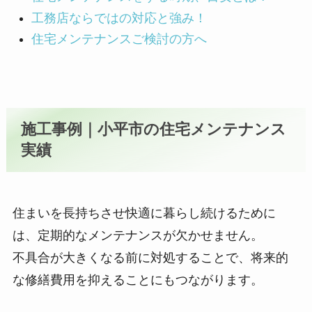
工務店ならではの対応と強み！
住宅メンテナンスご検討の方へ
施工事例｜小平市の住宅メンテナンス
実績
住まいを長持ちさせ快適に暮らし続けるために
は、定期的なメンテナンスが欠かせません。
不具合が大きくなる前に対処することで、将来的
な修繕費用を抑えることにもつながります。