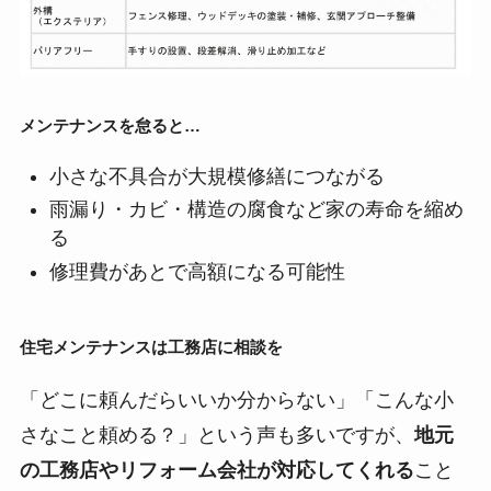
メンテナンスを怠ると…
小さな不具合が大規模修繕につながる
雨漏り・カビ・構造の腐食など家の寿命を縮め
る
修理費があとで高額になる可能性
住宅メンテナンスは工務店に相談を
「どこに頼んだらいいか分からない」「こんな小
さなこと頼める？」という声も多いですが、
地元
の工務店やリフォーム会社が対応してくれる
こと