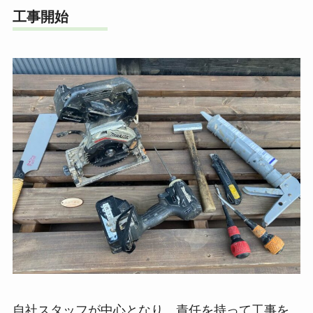
工事開始
自社スタッフが中心となり、責任を持って工事を