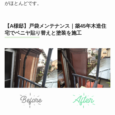
がほとんどです。
【A様邸】戸袋メンテナンス｜築45年木造住
宅でベニヤ貼り替えと塗装を施工