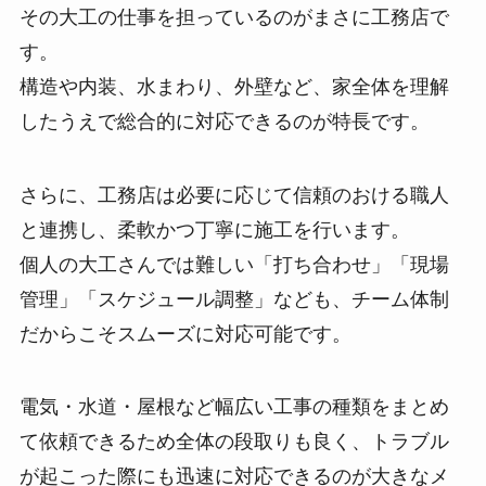
その大工の仕事を担っているのがまさに工務店で
す。
構造や内装、水まわり、外壁など、家全体を理解
したうえで総合的に対応できるのが特長です。
さらに、工務店は必要に応じて信頼のおける職人
と連携し、柔軟かつ丁寧に施工を行います。
個人の大工さんでは難しい「打ち合わせ」「現場
管理」「スケジュール調整」なども、チーム体制
だからこそスムーズに対応可能です。
電気・水道・屋根など幅広い工事の種類をまとめ
て依頼できるため全体の段取りも良く、トラブル
が起こった際にも迅速に対応できるのが大きなメ