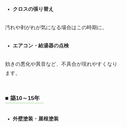
クロスの張り替え
汚れや剥がれが気になる場合はこの時期に。
エアコン・給湯器の点検
効きの悪化や異音など、不具合が現れやすくなり
ます。
■ 築10～15年
外壁塗装・屋根塗装