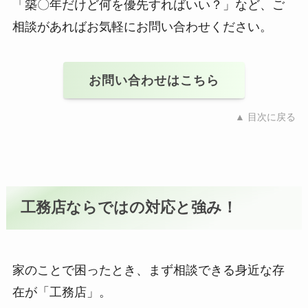
「築〇年だけど何を優先すればいい？」など、ご
相談があればお気軽にお問い合わせください。
お問い合わせはこちら
▲ 目次に戻る
工務店ならではの対応と強み！
家のことで困ったとき、まず相談できる身近な存
在が「工務店」。