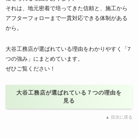
それは、地元密着で培ってきた信頼と、施工から
アフターフォローまで一貫対応できる体制がある
から。
大谷工務店が選ばれている理由をわかりやすく「7
つの強み」にまとめています。
ぜひご覧ください！
大谷工務店が選ばれている７つの理由を
見る
▲ 目次に戻る