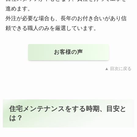
進めます。
外注が必要な場合も、長年のお付き合いがあり信
頼できる職人のみを厳選しています。
お客様の声
▲ 目次に戻る
住宅メンテナンスをする
時期、目安と
は？