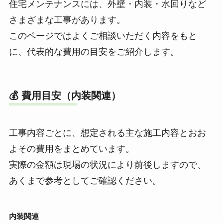
住宅メンテナンスには、外壁・内装・水回りなど
さまざまな工事があります。
このページではよくご相談いただく内容をもと
に、代表的な費用の目安をご紹介します。
💰 費用目安（内装関連）
工事内容ごとに、想定される主な施工内容とおお
よその費用をまとめています。
実際の金額は現場の状況により前後しますので、
あくまで参考としてご確認ください。
内装関連