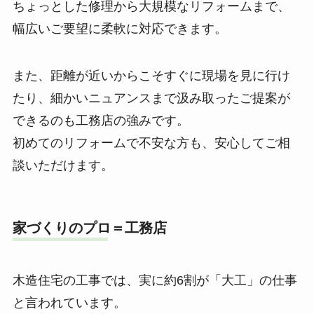
ちょっとした修理から大規模なリフォームまで、
幅広いご要望に柔軟に対応できます。
また、距離が近いからこそすぐに現場を見に行け
たり、細かいニュアンスまで汲み取ったご提案が
できるのも工務店の強みです。
初めてのリフォームで不安な方も、安心してご相
談いただけます。
家づくりのプロ＝工務店
木造住宅の工事では、実に約6割が「大工」の仕事
と言われています。