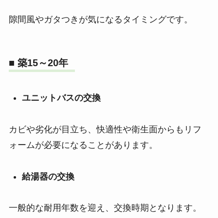
隙間風やガタつきが気になるタイミングです。
■ 築15～20年
ユニットバスの交換
カビや劣化が目立ち、快適性や衛生面からもリフ
ォームが必要になることがあります。
給湯器
の交換
一般的な耐用年数を迎え、交換時期となります。