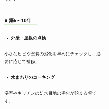
■ 築5～10年
外壁・屋根の点検
小さなヒビや塗装の劣化を早めにチェックし、必
要に応じて補修。
水まわりのコーキング
浴室やキッチンの防水目地の劣化が始まる頃で
す。