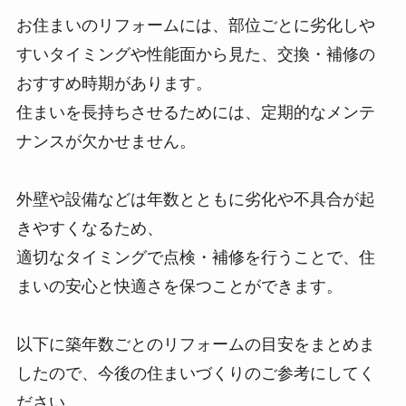
お住まいのリフォームには、部位ごとに劣化しや
すいタイミングや性能面から見た、交換・補修の
おすすめ時期があります。
住まいを長持ちさせるためには、定期的なメンテ
ナンスが欠かせません。
外壁や設備などは年数とともに劣化や不具合が起
きやすくなるため、
適切なタイミングで点検・補修を行うことで、住
まいの安心と快適さを保つことができます。
以下に築年数ごとのリフォームの目安をまとめま
したので、今後の住まいづくりのご参考にしてく
ださい。