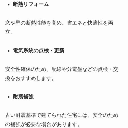
断熱リフォーム
窓や壁の断熱性能を高め、省エネと快適性を両
立。
電気系統の点検・更新
安全性確保のため、配線や分電盤などの点検・交
換をおすすめします。
耐震補強
古い耐震基準で建てられた住宅には、安全のため
の補強が必要な場合があります。