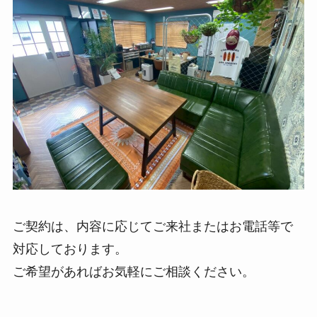
ご契約は、内容に応じてご来社またはお電話等で
対応しております。
ご希望があればお気軽にご相談ください。