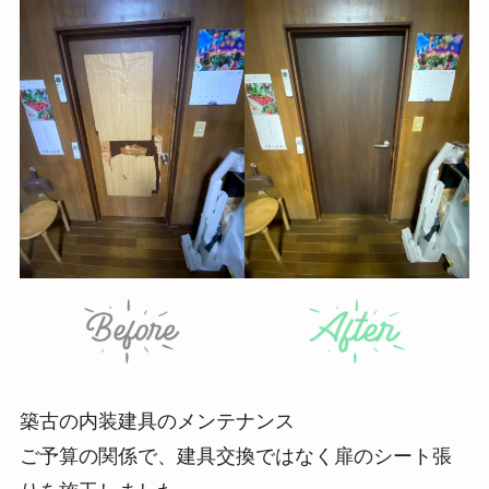
築古の内装建具のメンテナンス
ご予算の関係で、建具交換ではなく扉のシート張