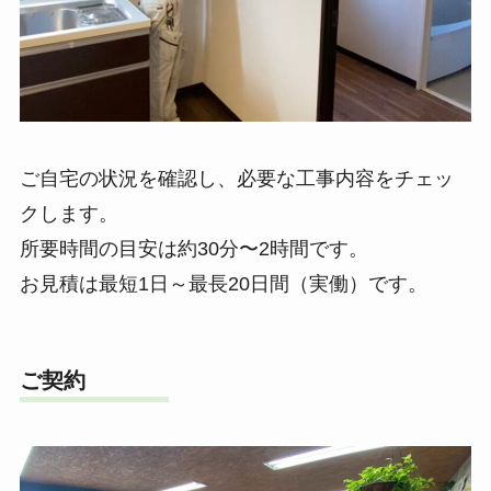
ご自宅の状況を確認し、必要な工事内容をチェッ
クします。
所要時間の目安は約30分〜2時間です。
お見積は最短1日～最長20日間（実働）です。
ご契約