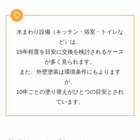
水まわり設備（キッチン・浴室・トイレな
ど）は、
15年程度を目安に交換を検討されるケース
が多く見られます。
また、外壁塗装は環境条件にもよります
が、
10年ごとの塗り替えがひとつの目安とされ
ています。