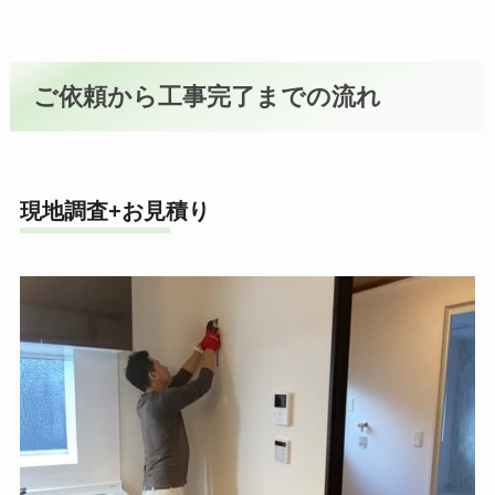
ご依頼から工事完了までの流れ
現地調査+お見積り