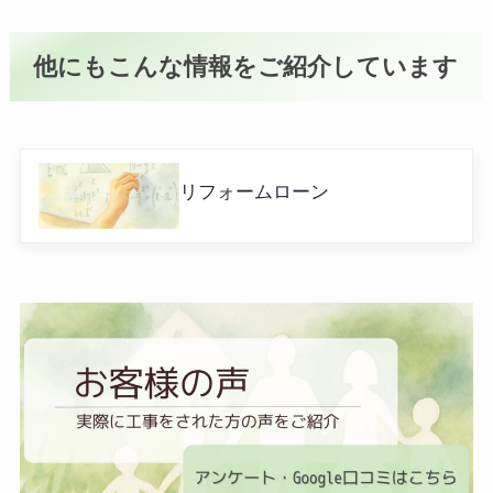
他にもこんな情報をご紹介しています
リフォームローン