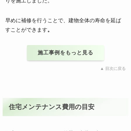
りを施工しました。
早めに補修を行うことで、建物全体の寿命を延ば
すことができます
。
施工事例をもっと見る
▲ 目次に戻る
住宅メンテナンス費用の目安