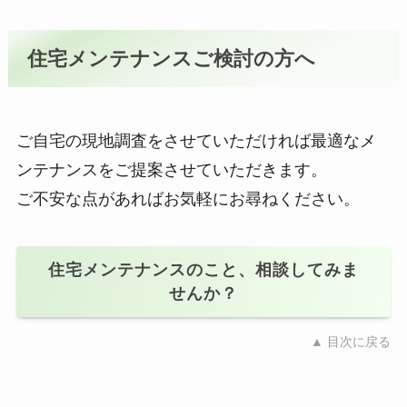
住宅メンテナンスご検討の方へ
ご自宅の現地調査をさせていただければ最適なメ
ンテナンスをご提案させていただきます。
ご不安な点があればお気軽にお尋ねください。
住宅メンテナンス
のこと、相談してみま
せんか？
▲ 目次に戻る