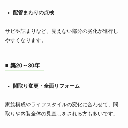
配管まわりの点検
サビや詰まりなど、見えない部分の劣化が進行し
やすくなります。
■ 築20～30年
間取り変更・全面リフォーム
家族構成やライフスタイルの変化に合わせて、間
取りや内装全体の見直しをされる方も多いです。