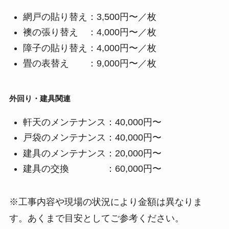
網戸の貼り替え：3,500円〜／枚
襖の張り替え ：4,000円〜／枚
障子の貼り替え：4,000円〜／枚
畳の表替え ：9,000円〜／枚
外回り・建具関連
軒天のメンテナンス：40,000円〜
戸袋のメンテナンス：40,000円〜
建具のメンテナンス：20,000円〜
建具の交換 ：60,000円〜
※工事内容や現場の状況により金額は異なりま
す。あくまで目安としてご参考ください。