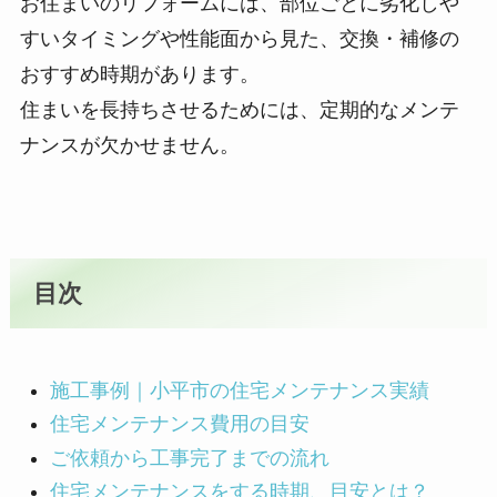
お住まいのリフォームには、部位ごとに劣化しや
すいタイミングや性能面から見た、交換・補修の
おすすめ時期があります。
住まいを長持ちさせるためには、定期的なメンテ
ナンスが欠かせません。
目次
施工事例｜小平市の住宅メンテナンス実績
住宅メンテナンス費用の目安
ご依頼から工事完了までの流れ
住宅メンテナンスをする時期、目安とは？