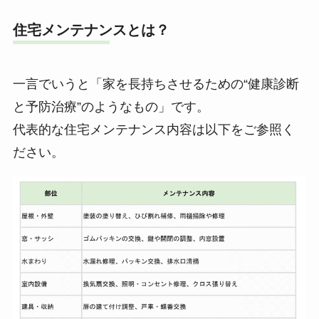
住宅メンテナンスとは？
一言でいうと「家を長持ちさせるための“健康診断
と予防治療”のようなもの」です。
代表的な住宅メンテナンス内容は以下をご参照く
ださい。