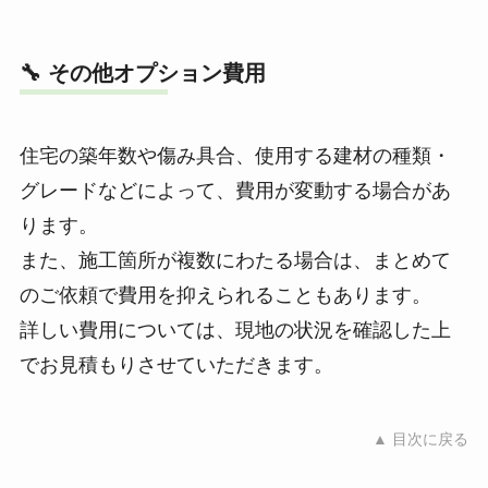
🔧 その他オプション費用
住宅の築年数や傷み具合、使用する建材の種類・
グレードなどによって、費用が変動する場合があ
ります。
また、施工箇所が複数にわたる場合は、まとめて
のご依頼で費用を抑えられることもあります。
詳しい費用については、現地の状況を確認した上
でお見積もりさせていただきます。
▲ 目次に戻る