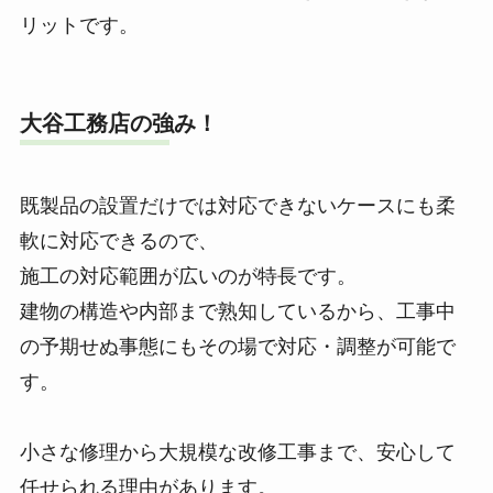
リットです。
大谷工務店の強み！
既製品の設置だけでは対応できないケースにも柔
軟に対応できるので、
施工の対応範囲が広いのが特長です。
建物の構造や内部まで熟知しているから、工事中
の予期せぬ事態にもその場で対応・調整が可能で
す。
小さな修理から大規模な改修工事まで、安心して
任せられる理由があります。