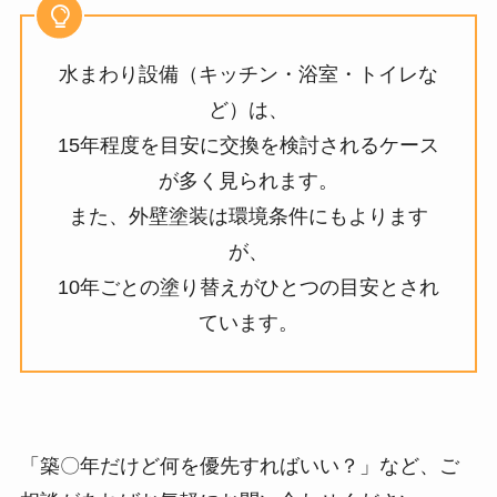
水まわり設備（キッチン・浴室・トイレな
ど）は、
15年程度を目安に交換を検討されるケース
が多く見られます。
また、外壁塗装は環境条件にもよります
が、
10年ごとの塗り替えがひとつの目安とされ
ています。
「築〇年だけど何を優先すればいい？」など、ご