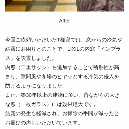
After
今回ご依頼いただいたT様邸では、窓からの冷気や
結露にお困りとのことで、LIXILの内窓「インプラ
ス」を設置しました。
内窓（二重サッシ）を追加することで断熱性が高
まり、隙間風や冬場のヒヤッとする冷気の侵入を
防げるようになりました。
また、築30年以上の建物に多い、昔ながらの大き
な窓（一枚ガラス）には効果絶大です。
結露の発生も軽減され、お掃除の手間が減ったと
お喜びの声もいただいています。