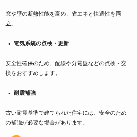
窓や壁の断熱性能を高め、省エネと快適性を両
立。
電気系統の点検・更新
安全性確保のため、配線や分電盤などの点検・交
換をおすすめします。
耐震補強
古い耐震基準で建てられた住宅には、安全のため
の補強が必要な場合があります。