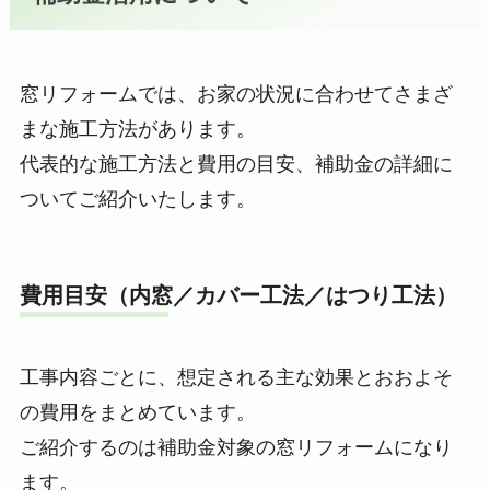
窓リフォームでは、お家の状況に合わせてさまざ
まな施工方法があります。
代表的な施工方法と費用の目安、補助金の詳細に
ついてご紹介いたします。
費用目安（内窓／カバー工法／はつり工法）
工事内容ごとに、想定される主な効果とおおよそ
の費用をまとめています。
ご紹介するのは補助金対象の窓リフォームになり
ます。