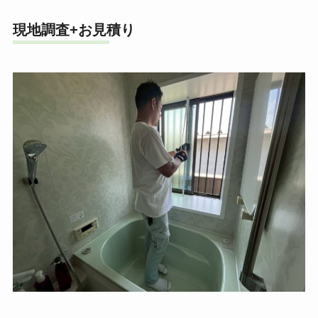
現地調査+お見積り