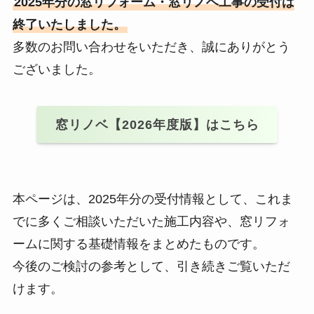
2025年分の窓リフォーム・窓リノベ工事の受付は
終了いたしました。
多数のお問い合わせをいただき、誠にありがとう
ございました。
窓リノベ【2026年度版】はこちら
本ページは、2025年分の受付情報として、これま
でに多くご相談いただいた施工内容や、窓リフォ
ームに関する基礎情報をまとめたものです。
今後のご検討の参考として、引き続きご覧いただ
けます。