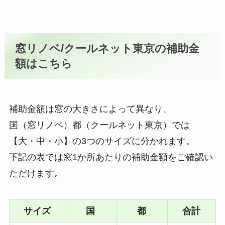
窓リノベ/クールネット東京の補助金
額はこちら
補助金額は窓の大きさによって異なり、
国（窓リノベ）都（クールネット東京）では
【大・中・小】の3つのサイズに分かれます。
下記の表では窓1か所あたりの補助金額をご確認い
ただけます。
サイズ
国
都
合計