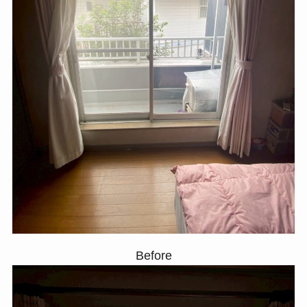
Before