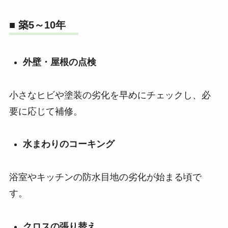
■ 築5～10年
外壁・屋根の点検
小さなヒビや塗装の劣化を早めにチェックし、必
要に応じて補修。
水まわりのコーキング
浴室やキッチンの防水目地の劣化が始まる頃で
す。
クロスの張り替え