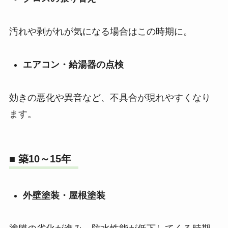
汚れや剥がれが気になる場合はこの時期に。
エアコン・給湯器の点検
効きの悪化や異音など、不具合が現れやすくなり
ます。
■ 築10～15年
外壁塗装・屋根塗装