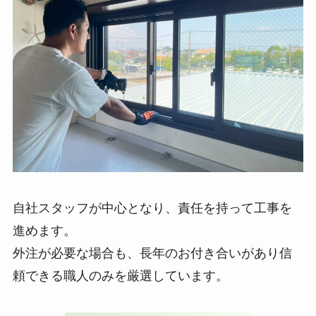
自社スタッフが中心となり、責任を持って工事を
進めます。
外注が必要な場合も、長年のお付き合いがあり信
頼できる職人のみを厳選しています。