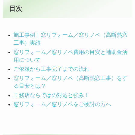
目次
施工事例｜窓リフォーム／窓リノベ（高断熱窓
工事）実績
窓リフォーム／窓リノベ費用の目安と補助金活
用について
ご依頼から工事完了までの流れ
窓リフォーム／窓リノベ（高断熱窓工事）をす
る目安とは？
工務店ならではの対応と強み！
窓リフォーム／窓リノベをご検討の方へ