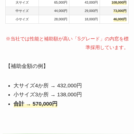
大サイズ
65,000円
43,000円
108,000円
中サイズ
44,000円
29,000円
73,000円
小サイズ
28,000円
18,000円
46,000円
※当社では性能と補助額が高い「Sグレード」の内窓を標
準採用しています。
【補助金額の例】
大サイズ4か所 → 432,000円
小サイズ3か所 → 138,000円
合計 → 570,000円