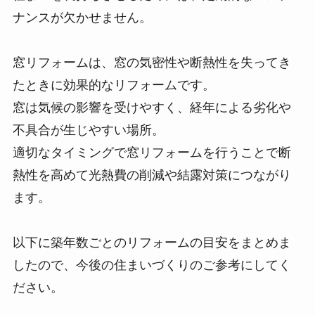
ナンスが欠かせません。
窓リフォームは、窓の気密性や断熱性を失ってき
たときに効果的なリフォームです。
窓は気候の影響を受けやすく、経年による劣化や
不具合が生じやすい場所。
適切なタイミングで窓リフォームを行うことで断
熱性を高めて光熱費の削減や結露対策につながり
ます。
以下に築年数ごとのリフォームの目安をまとめま
したので、今後の住まいづくりのご参考にしてく
ださい。