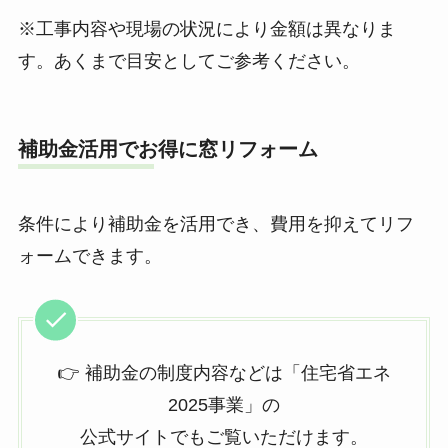
※工事内容や現場の状況により金額は異なりま
す。あくまで目安としてご参考ください。
補助金活用でお得に窓リフォーム
条件により補助金を活用でき、費用を抑えてリフ
ォームできます。
👉 補助金の制度内容などは「住宅省エネ
2025事業」の
公式サイトでもご覧いただけます。