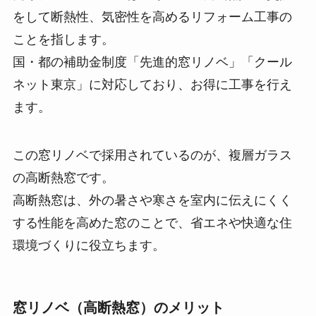
をして断熱性、気密性を高めるリフォーム工事の
ことを指します。
国・都の補助金制度「先進的窓リノベ」「クール
ネット東京」に対応しており、お得に工事を行え
ます。
この窓リノベで採用されているのが、複層ガラス
の高断熱窓です。
高断熱窓は、外の暑さや寒さを室内に伝えにくく
する性能を高めた窓のことで、省エネや快適な住
環境づくりに役立ちます。
窓リノベ（高断熱窓）のメリット