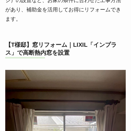
シ）の設置など、お家の条件に合わせた工事方法
があり、補助金を活用してお得にリフォームでき
ます。
【T様邸】窓リフォーム｜LIXIL「インプラ
ス」で高断熱内窓を設置