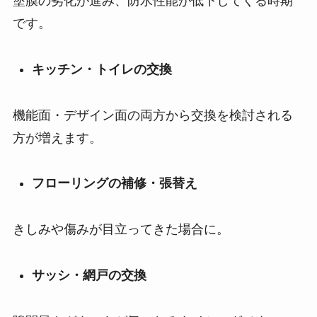
塗膜の劣化が進み、防水性能が低下してくる時期
です。
キッチン・トイレの交換
機能面・デザイン面の両方から交換を検討される
方が増えます。
フローリングの補修・張替え
きしみや傷みが目立ってきた場合に。
サッシ・網戸の交換