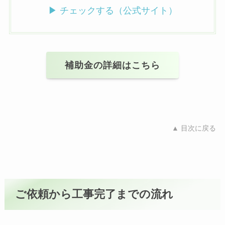
▶ チェックする（公式サイト）
補助金の詳細はこちら
▲ 目次に戻る
ご依頼から工事完了までの流れ