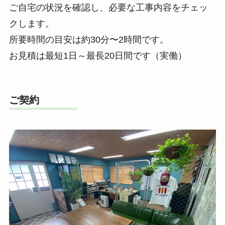
ご自宅の状況を確認し、必要な工事内容をチェッ
クします。
所要時間の目安は約30分〜2時間です。
お見積は最短1日～最長20日間です（実働）
ご契約