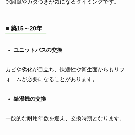
隙間風やガタつきが気になるタイミングです。
■ 築15～20年
ユニットバスの交換
カビや劣化が目立ち、快適性や衛生面からもリフ
ォームが必要になることがあります。
給湯機の交換
一般的な耐用年数を迎え、交換時期となります。