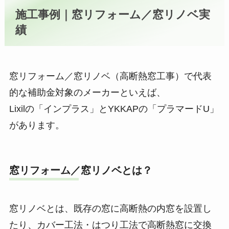
施工事例｜窓リフォーム／窓リノベ実
績
窓リフォーム／窓リノベ（高断熱窓工事）で代表
的な補助金対象のメーカーといえば、
Lixilの「インプラス」とYKKAPの「プラマードU」
があります。
窓リフォーム／窓リノベとは？
窓リノベとは、既存の窓に高断熱の内窓を設置し
たり、カバー工法・はつり工法で高断熱窓に交換