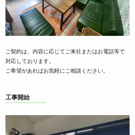
ご契約は、内容に応じてご来社またはお電話等で
対応しております。
ご希望があればお気軽にご相談ください。
工事開始