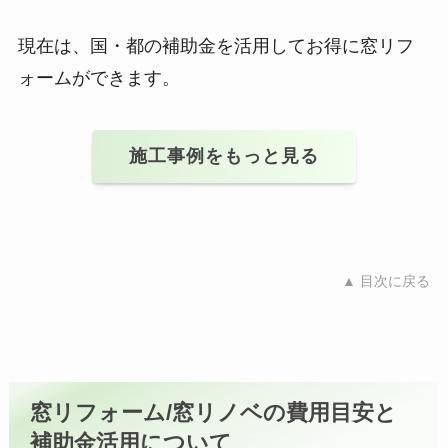
現在は、国・都の補助金を活用してお得に窓リフ
ォームができます。
施工事例をもっと見る
▲ 目次に戻る
窓リフォーム/窓リノベの費用目安と
補助金活用について