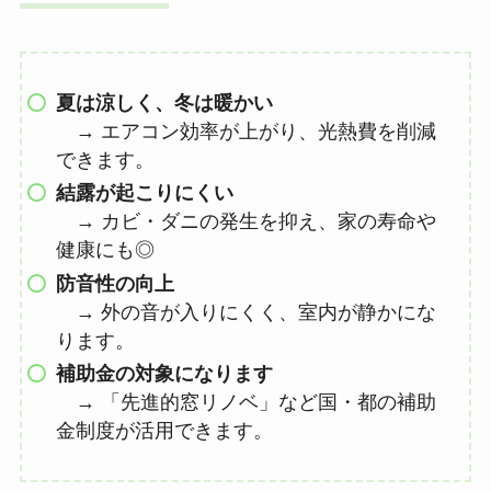
夏は涼しく、冬は暖かい
→ エアコン効率が上がり、光熱費を削減
できます。
結露が起こりにくい
→ カビ・ダニの発生を抑え、家の寿命や
健康にも◎
防音性の向上
→ 外の音が入りにくく、室内が静かにな
ります。
補助金の対象になります
→ 「先進的窓リノベ」など国・都の補助
金制度が活用できます。