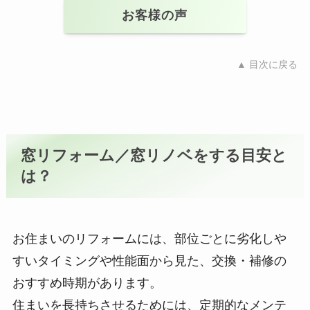
お客様の声
▲ 目次に戻る
窓リフォーム／窓リノベをする目安と
は？
お住まいのリフォームには、部位ごとに劣化しや
すいタイミングや性能面から見た、交換・補修の
おすすめ時期があります。
住まいを長持ちさせるためには、定期的なメンテ