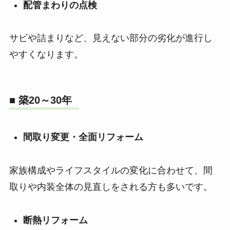
配管まわりの点検
サビや詰まりなど、見えない部分の劣化が進行し
やすくなります。
■ 築20～30年
間取り変更・全面リフォーム
家族構成やライフスタイルの変化に合わせて、間
取りや内装全体の見直しをされる方も多いです。
断熱リフォーム