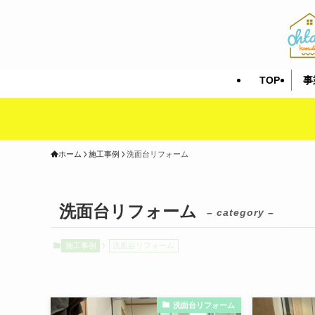
TOP
事
ホーム
施工事例
洗面台リフォーム
洗面台リフォーム
– category –
施工事例
洗面台リフォーム
洗面台リフォーム