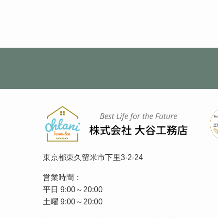
東京都東久留米市下里
3-2-24
営業時間：
平日 9:00～20:00
土曜 9:00～20:00