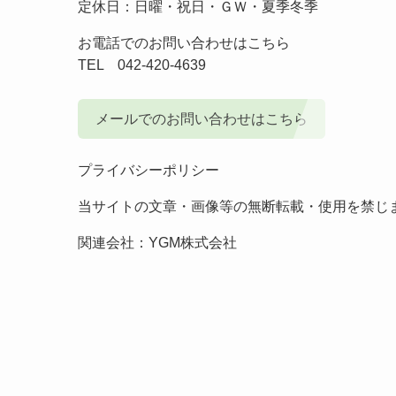
定休日：日曜・祝日・ＧＷ・夏季冬季
お電話でのお問い合わせはこちら
TEL
042-420-4639
メールでのお問い合わせはこちら
プライバシーポリシー
当サイトの文章・画像等の無断転載・使用を禁じ
関連会社：
YGM株式会社