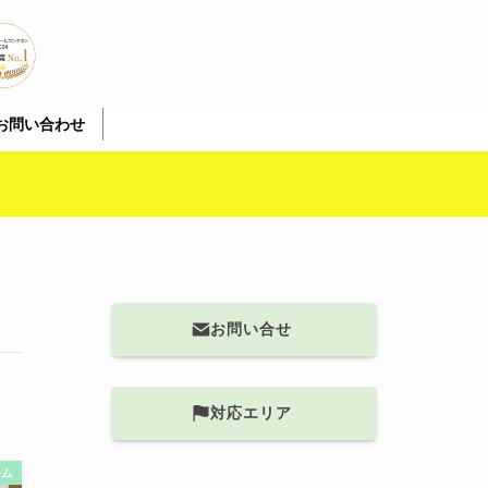
お問い合わせ
お問い合せ
対応エリア
ーム