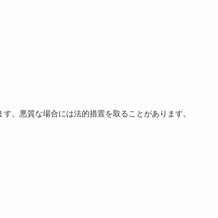
ます。悪質な場合には法的措置を取ることがあります。