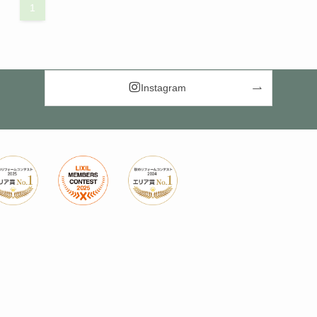
1
Instagram